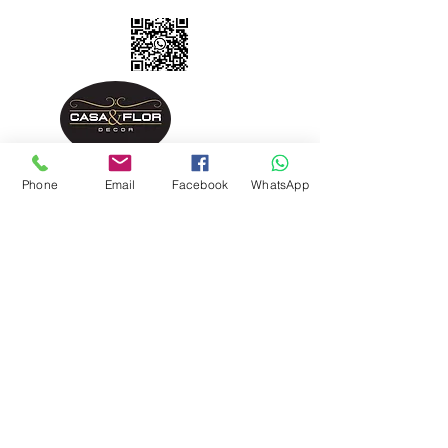
Phone
Email
Facebook
WhatsApp