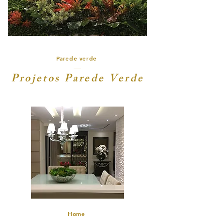
Parede verde
Projetos Parede Verde
Home