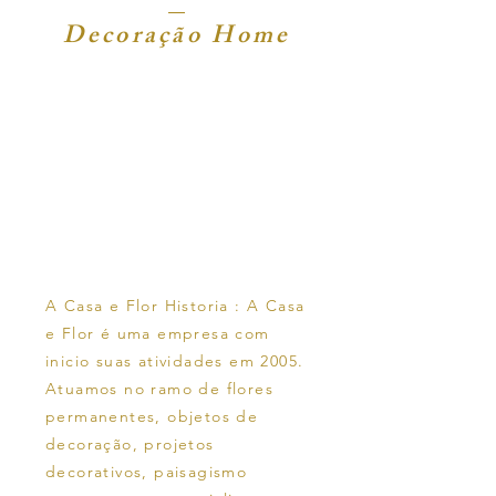
Decoração Home
Obrigado
por nos
visitar.
A Casa e Flor Historia : A Casa
e Flor é uma empresa com
inicio suas atividades em 2005.
Atuamos no ramo de flores
permanentes, objetos de
decoração, projetos
decorativos, paisagismo